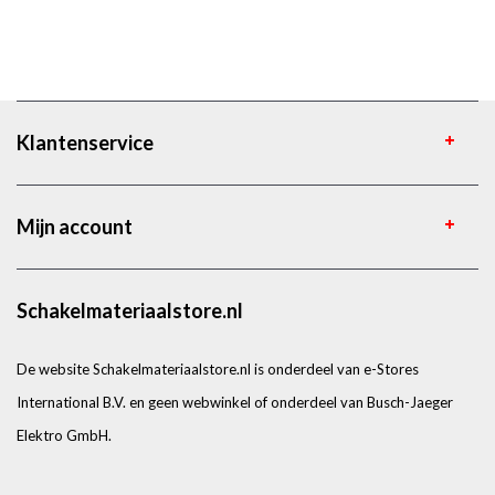
Klantenservice
Mijn account
Schakelmateriaalstore.nl
De website Schakelmateriaalstore.nl is onderdeel van e-Stores
International B.V. en geen webwinkel of onderdeel van Busch-Jaeger
Elektro GmbH.