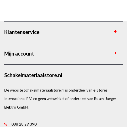
Klantenservice
Mijn account
Schakelmateriaalstore.nl
De website Schakelmateriaalstore.nl is onderdeel van e-Stores
International B.V. en geen webwinkel of onderdeel van Busch-Jaeger
Elektro GmbH.
088 28 29 390