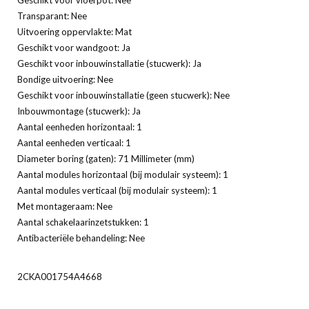
Transparant: Nee
Uitvoering oppervlakte: Mat
Geschikt voor wandgoot: Ja
Geschikt voor inbouwinstallatie (stucwerk): Ja
Bondige uitvoering: Nee
Geschikt voor inbouwinstallatie (geen stucwerk): Nee
Inbouwmontage (stucwerk): Ja
Aantal eenheden horizontaal: 1
Aantal eenheden verticaal: 1
Diameter boring (gaten): 71 Millimeter (mm)
Aantal modules horizontaal (bij modulair systeem): 1
Aantal modules verticaal (bij modulair systeem): 1
Met montageraam: Nee
Aantal schakelaarinzetstukken: 1
Antibacteriële behandeling: Nee
2CKA001754A4668