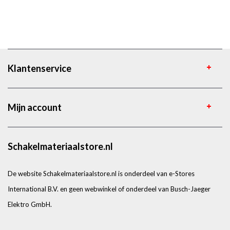
Klantenservice
Mijn account
Schakelmateriaalstore.nl
De website Schakelmateriaalstore.nl is onderdeel van e-Stores
International B.V. en geen webwinkel of onderdeel van Busch-Jaeger
Elektro GmbH.