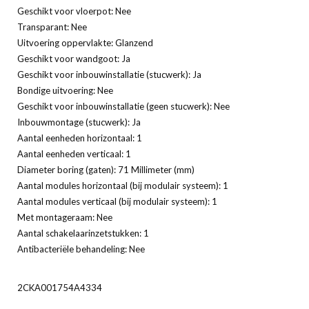
Geschikt voor vloerpot: Nee
Transparant: Nee
Uitvoering oppervlakte: Glanzend
Geschikt voor wandgoot: Ja
Geschikt voor inbouwinstallatie (stucwerk): Ja
Bondige uitvoering: Nee
Geschikt voor inbouwinstallatie (geen stucwerk): Nee
Inbouwmontage (stucwerk): Ja
Aantal eenheden horizontaal: 1
Aantal eenheden verticaal: 1
Diameter boring (gaten): 71 Millimeter (mm)
Aantal modules horizontaal (bij modulair systeem): 1
Aantal modules verticaal (bij modulair systeem): 1
Met montageraam: Nee
Aantal schakelaarinzetstukken: 1
Antibacteriële behandeling: Nee
2CKA001754A4334