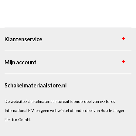
Klantenservice
Mijn account
Schakelmateriaalstore.nl
De website Schakelmateriaalstore.nl is onderdeel van e-Stores
International B.V. en geen webwinkel of onderdeel van Busch-Jaeger
Elektro GmbH.