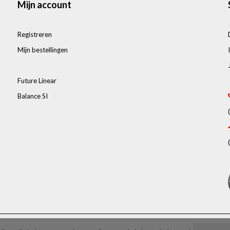
Mijn account
Registreren
Mijn bestellingen
Future Linear
Balance SI