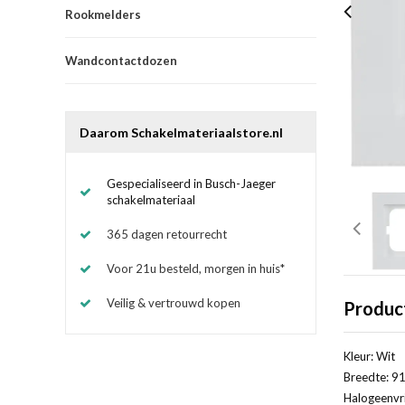
Rookmelders
Wandcontactdozen
Daarom Schakelmateriaalstore.nl
Gespecialiseerd in Busch-Jaeger
schakelmateriaal
365 dagen retourrecht
Voor 21u besteld, morgen in huis*
Veilig & vertrouwd kopen
Produc
Kleur: Wit
Breedte: 91
Halogeenvri