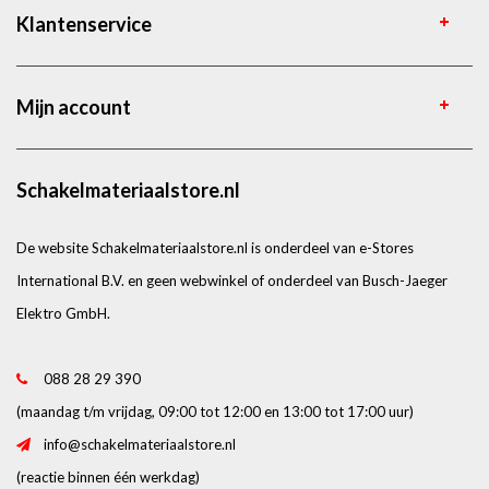
Klantenservice
Mijn account
Schakelmateriaalstore.nl
De website Schakelmateriaalstore.nl is onderdeel van e-Stores
International B.V. en geen webwinkel of onderdeel van Busch-Jaeger
Elektro GmbH.
088 28 29 390
(maandag t/m vrijdag, 09:00 tot 12:00 en 13:00 tot 17:00 uur)
info@schakelmateriaalstore.nl
(reactie binnen één werkdag)