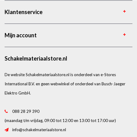
Klantenservice
Mijn account
Schakelmateriaalstore.nl
De website Schakelmateriaalstore.nl is onderdeel van e-Stores
International B.V. en geen webwinkel of onderdeel van Busch-Jaeger
Elektro GmbH.
088 28 29 390
(maandag t/m vrijdag, 09:00 tot 12:00 en 13:00 tot 17:00 uur)
info@schakelmateriaalstore.nl