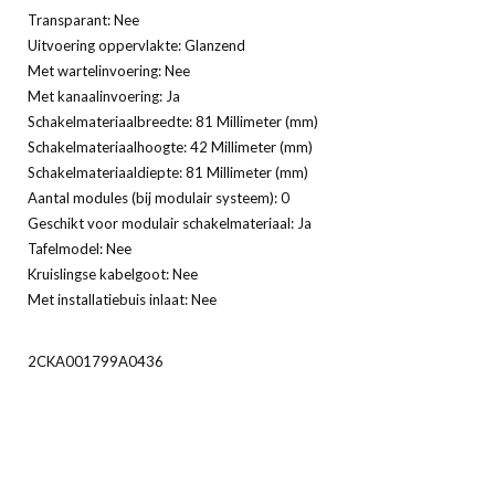
Transparant: Nee
Uitvoering oppervlakte: Glanzend
Met wartelinvoering: Nee
Met kanaalinvoering: Ja
Schakelmateriaalbreedte: 81 Millimeter (mm)
Schakelmateriaalhoogte: 42 Millimeter (mm)
Schakelmateriaaldiepte: 81 Millimeter (mm)
Aantal modules (bij modulair systeem): 0
Geschikt voor modulair schakelmateriaal: Ja
Tafelmodel: Nee
Kruislingse kabelgoot: Nee
Met installatiebuis inlaat: Nee
2CKA001799A0436