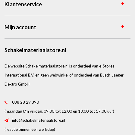
Klantenservice
Mijn account
Schakelmateriaalstore.nl
De website Schakelmateriaalstore.nl is onderdeel van e-Stores
International B.V. en geen webwinkel of onderdeel van Busch-Jaeger
Elektro GmbH.
088 28 29 390
(maandag t/m vrijdag, 09:00 tot 12:00 en 13:00 tot 17:00 uur)
info@schakelmateriaalstore.nl
(reactie binnen één werkdag)