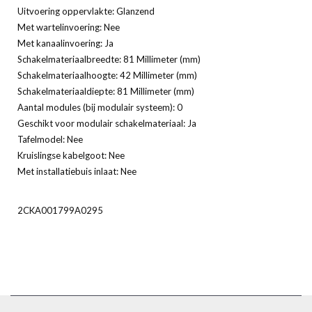
Uitvoering oppervlakte: Glanzend
Met wartelinvoering: Nee
Met kanaalinvoering: Ja
Schakelmateriaalbreedte: 81 Millimeter (mm)
Schakelmateriaalhoogte: 42 Millimeter (mm)
Schakelmateriaaldiepte: 81 Millimeter (mm)
Aantal modules (bij modulair systeem): 0
Geschikt voor modulair schakelmateriaal: Ja
Tafelmodel: Nee
Kruislingse kabelgoot: Nee
Met installatiebuis inlaat: Nee
2CKA001799A0295