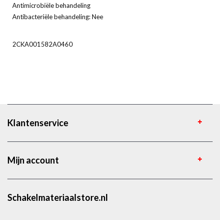
Antimicrobiële behandeling
Antibacteriële behandeling: Nee
2CKA001582A0460
Klantenservice
Mijn account
Schakelmateriaalstore.nl