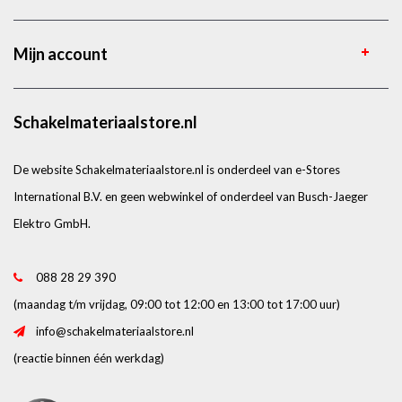
Mijn account
Schakelmateriaalstore.nl
De website Schakelmateriaalstore.nl is onderdeel van e-Stores
International B.V. en geen webwinkel of onderdeel van Busch-Jaeger
Elektro GmbH.
088 28 29 390
(maandag t/m vrijdag, 09:00 tot 12:00 en 13:00 tot 17:00 uur)
info@schakelmateriaalstore.nl
(reactie binnen één werkdag)