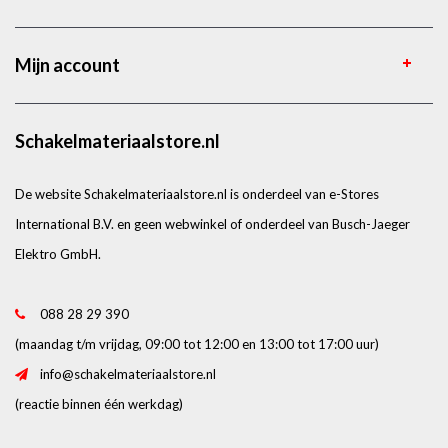
Mijn account
Schakelmateriaalstore.nl
De website Schakelmateriaalstore.nl is onderdeel van e-Stores
International B.V. en geen webwinkel of onderdeel van Busch-Jaeger
Elektro GmbH.
088 28 29 390
(maandag t/m vrijdag, 09:00 tot 12:00 en 13:00 tot 17:00 uur)
info@schakelmateriaalstore.nl
(reactie binnen één werkdag)