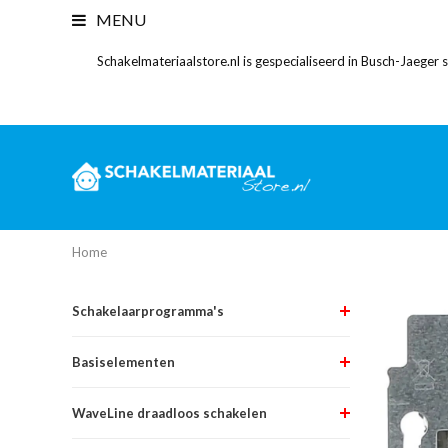
MENU
Schakelmateriaalstore.nl is gespecialiseerd in Busch-Jaeger
Home
Schakelaarprogramma's
Basiselementen
WaveLine draadloos schakelen