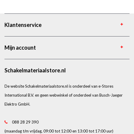
Klantenservice
Mijn account
Schakelmateriaalstore.nl
De website Schakelmateriaalstore.nl is onderdeel van e-Stores
International B.V. en geen webwinkel of onderdeel van Busch-Jaeger
Elektro GmbH.
088 28 29 390
(maandag t/m vrijdag, 09:00 tot 12:00 en 13:00 tot 17:00 uur)