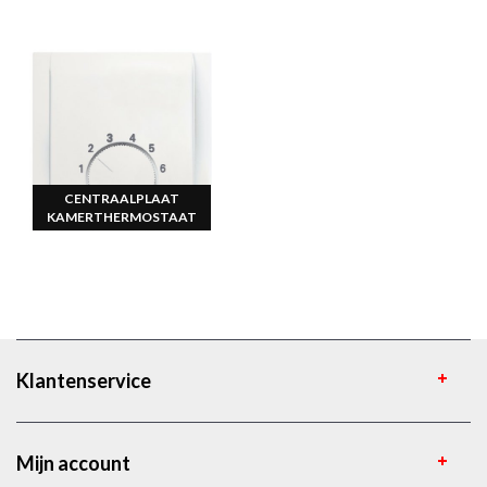
CENTRAALPLAAT
KAMERTHERMOSTAAT
Klantenservice
Mijn account