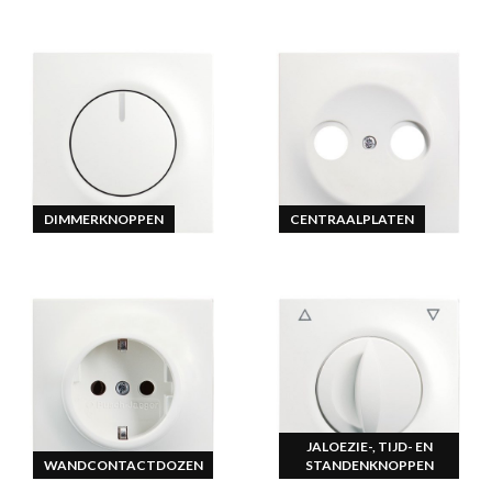
DIMMERKNOPPEN
CENTRAALPLATEN
JALOEZIE-, TIJD- EN
WANDCONTACTDOZEN
STANDENKNOPPEN