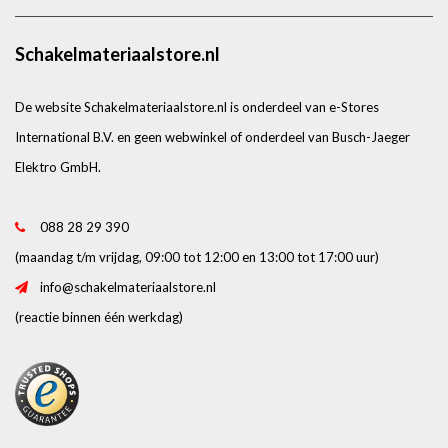
Schakelmateriaalstore.nl
De website Schakelmateriaalstore.nl is onderdeel van e-Stores
International B.V. en geen webwinkel of onderdeel van Busch-Jaeger
Elektro GmbH.
088 28 29 390
(maandag t/m vrijdag, 09:00 tot 12:00 en 13:00 tot 17:00 uur)
info@schakelmateriaalstore.nl
(reactie binnen één werkdag)