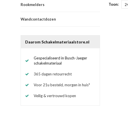
Toon:
Rookmelders
2
Wandcontactdozen
Daarom Schakelmateriaalstore.nl
Gespecialiseerd in Busch-Jaeger
schakelmateriaal
365 dagen retourrecht
Voor 21u besteld, morgen in huis*
Veilig & vertrouwd kopen