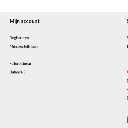
Mijn account
Registreren
Mijn bestellingen
Future Linear
Balance SI