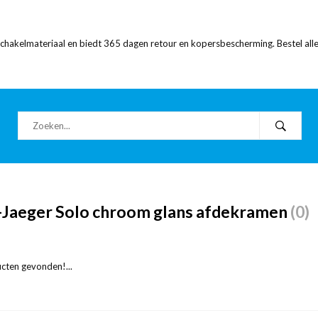
 schakelmateriaal en biedt 365 dagen retour en kopersbescherming. Bestel alle
-Jaeger Solo chroom glans afdekramen
(0)
cten gevonden!...