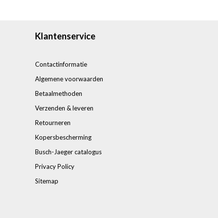
Klantenservice
Contactinformatie
Algemene voorwaarden
Betaalmethoden
Verzenden & leveren
Retourneren
Kopersbescherming
Busch-Jaeger catalogus
Privacy Policy
Sitemap